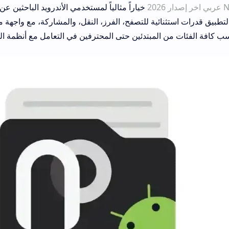
خياراً مثالياً لمستخدمي الأندرويد الباحثين
لتطبيق قدرات استثنائية للتصفح، الفرز، النقل، والمشاركة، مع واجهة 
سب كافة الفئات من المبتدئين حتى المحترفين في التعامل مع أنظمة ال