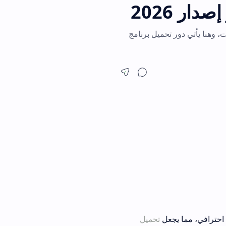
ت، وهنا يأتي دور تحميل برنامج
ل احترافي، مما يجعل
تحميل