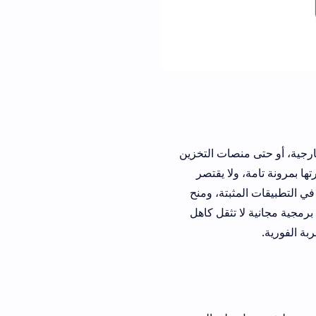
خارجية، أو حتى منصات التخزين
ها بمرونة تامة، ولا يقتصر
ي التطبيقات المثبتة، ومنح
حزمة برمجية مجانية لا تثقل كاهل