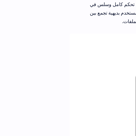
 عن تحكم كامل وسلس في
مستخدم بديهية تجمع بين
ملفات.