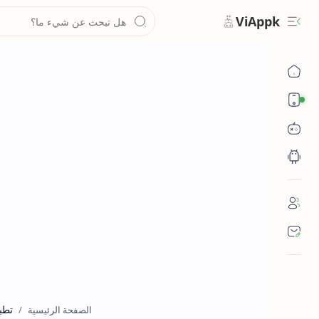
ViAppk
تقنية
تطب
الصفحة الرئيسية