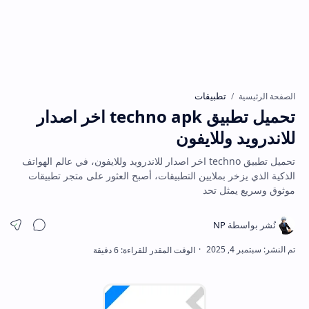
تطبيقات
الصفحة الرئيسية
تحميل تطبيق techno apk اخر اصدار
للاندرويد وللايفون
تحميل تطبيق techno اخر اصدار للاندرويد وللايفون، في عالم الهواتف
الذكية الذي يزخر بملايين التطبيقات، أصبح العثور على متجر تطبيقات
موثوق وسريع يمثل تحد