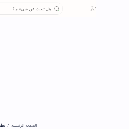
تطبيقات
الصفحة الرئيسية