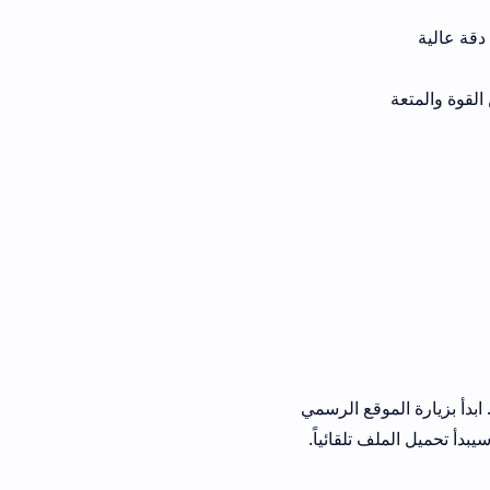
موقع الرسمي