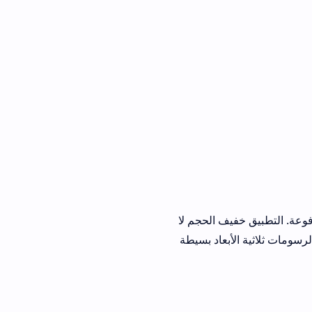
 خفيف الحجم لا
أبعاد بسيطة