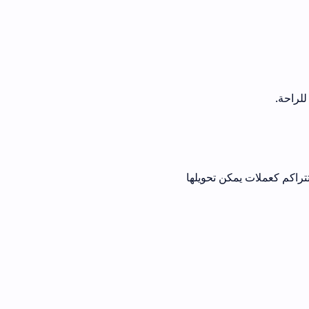
مكن تحويلها