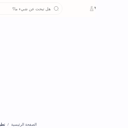
تطبيقات
الصفحة الرئيسية