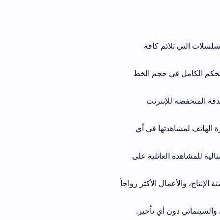
 كافة
في حجم الخط
إنترنت
ها في أي
 مثالية للمشاهدة العائلية على
الأكثر رواجاً
ي تأخير.