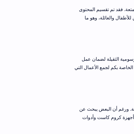
م المحتوى
 وهو ما
ضمان عمل
الأعمال التي
ض يبحث عن
ست وأدوات