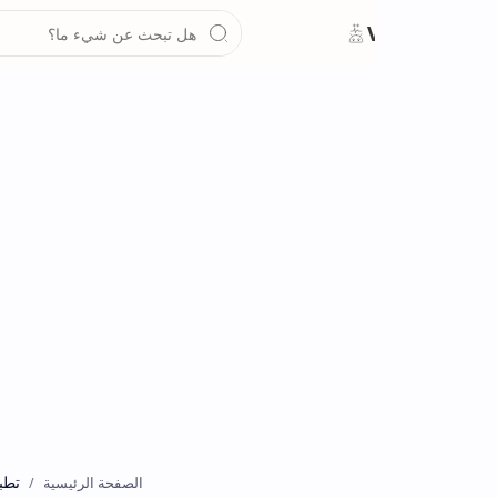
تطبيقات
الصفحة الرئيسية