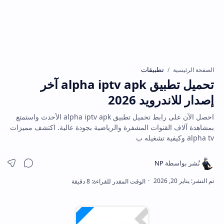
تطبيقات
الصفحة الرئيسية
تحميل تطبيق alpha iptv apk آخر
إصدار للاندرويد 2026
احصل الآن على رابط تحميل تطبيق alpha iptv apk الأحدث واستمتع
بمشاهدة آلاف القنوات المشفرة والرياضية بجودة عالية. اكتشف مميزات
alpha tv وكيفية تشغيله ب