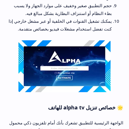
حجم التطبيق صغير وخفيف على موارد الجهاز ولا يسبب
بطء النظام أو استنزاف البطارية بشكل مبالغ فيه.
يمكنك تشغيل القنوات في الخلفية أو عبر مشغل خارجي إذا
كنت تفضل استخدام مشغلات فيديو بخصائص متقدمة.
🌟 خصائص تنزيل alpha tv للهاتف
الواجهة الرئيسية للتطبيق تشعرك بأنك أمام تلفزيون ذكي محمول