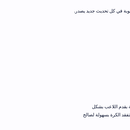
وبة في كل تحديث جديد يصدر.
ة بقدم اللاعب بشكل
تفقد الكرة بسهولة لصالح