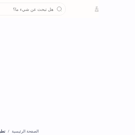
تطبيقات
الصفحة الرئيسية