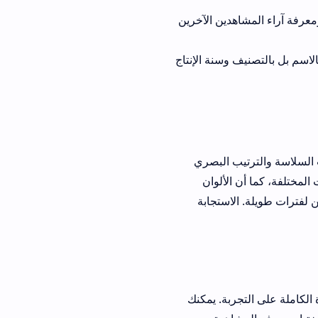
شاهدين الآخرين
وسنة الإنتاج
ب البصري
الألوان
لاستجابة
 التجربة. يمكنك