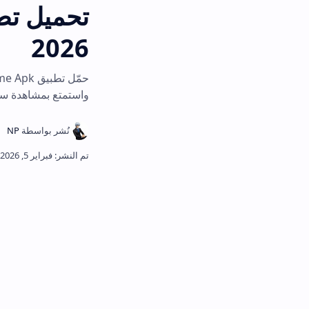
2026
واستمتع بمشاهدة سلسة بدون تقطيع وب