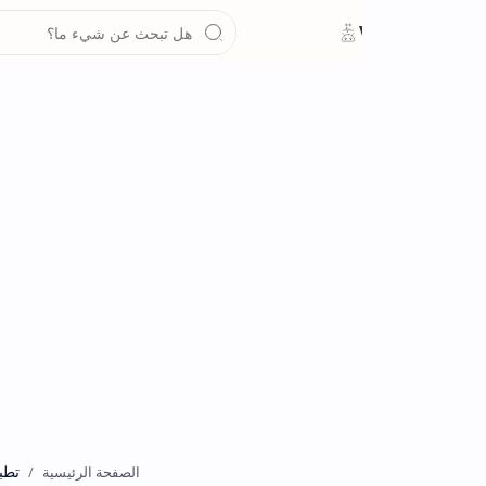
تطبيقات
الصفحة الرئيسية