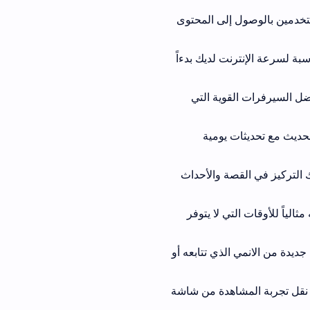
ول إلى المحتوى
رنت لديك بدءاً
لقوية التي
ت يومية
قصة والأحداث
لتي لا يتوفر
مي الذي تتابعه أو
مشاهدة من شاشة