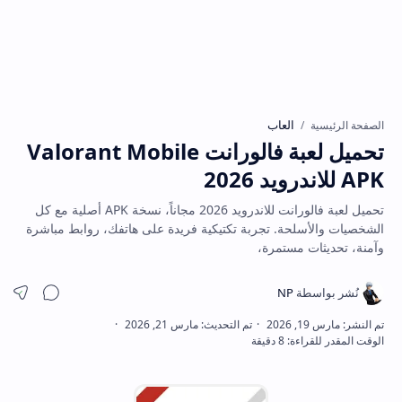
العاب
الصفحة الرئيسية
تحميل لعبة فالورانت Valorant Mobile
APK للاندرويد 2026
تحميل لعبة فالورانت للاندرويد 2026 مجاناً، نسخة APK أصلية مع كل
الشخصيات والأسلحة. تجربة تكتيكية فريدة على هاتفك، روابط مباشرة
وآمنة، تحديثات مستمرة،