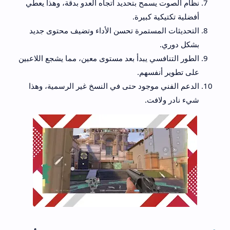
نظام الصوت يسمح بتحديد اتجاه العدو بدقة، وهذا يعطي
أفضلية تكتيكية كبيرة.
التحديثات المستمرة تحسن الأداء وتضيف محتوى جديد
بشكل دوري.
الطور التنافسي يبدأ بعد مستوى معين، مما يشجع اللاعبين
على تطوير أنفسهم.
الدعم الفني موجود حتى في النسخ غير الرسمية، وهذا
شيء نادر ولافت.