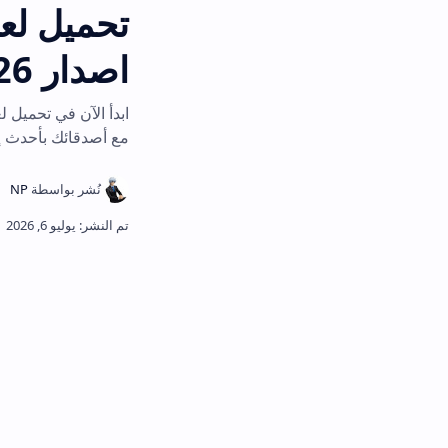
اصدار 2026
مع أصدقائك بأحدث إصدار رسمي للهو