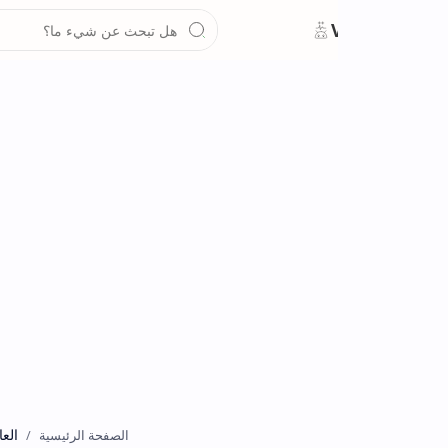
العاب
الصفحة الرئيسية