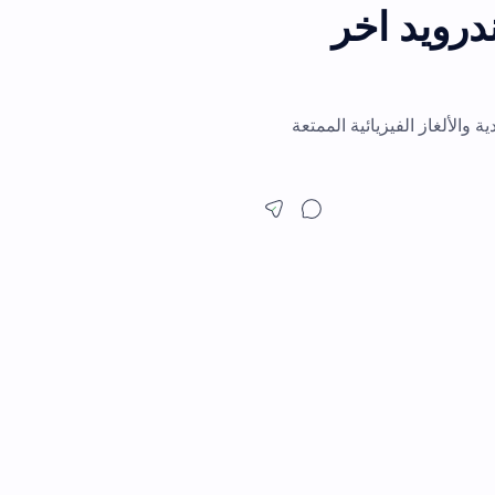
رويد اخر
الفيزيائية الممتعة