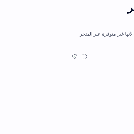
بر المتجر