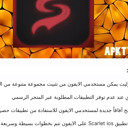
مي الايفون من تثبيت مجموعة متنوعة من التطبيقات والبرا
 التطبيقات المطلوبة عبر المتجر الرسمي
 لمستخدمي الايفون للاستفادة من تطبيقات حصرية ومتميزة