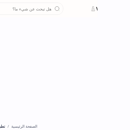
تطبيقات
الصفحة الرئيسية