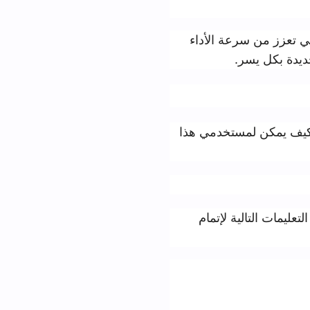
 الأداء
ن، وكيف يمكن لمستخدمي هذا
تالية لإتمام