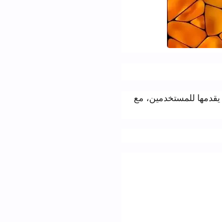
مها للمستخدمين، مع