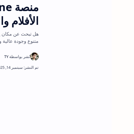
الأفلام 
هل تبحث عن مكان يو
متنوع وجودة عالية و