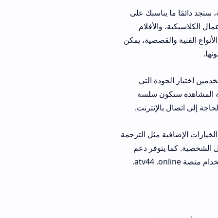
الشخصية، ستجد دائمًا ما يناسبك على
والأعمال الكلاسيكية، والأفلام
لأنواع الفنية والقصصية، يمكن
نها.
 مما يتيح للمستخدمين اختيار الجودة التي
ربة المشاهدة ستكون سلسة
اجة إلى اتصال بالإنترنت.
ديد من الخيارات الإضافية مثل الترجمة
ل الشخصية. كما يتوفر دعم
atv44 .onli.