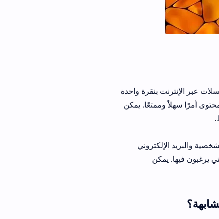
المسلسلات عبر الإنترنت بنقرة واحدة
وى أمرًا سهلاً وممتعًا. يمكن
.
بياناتهم الشخصية والبريد الإلكتروني
ي يرغبون فيها. يمكن