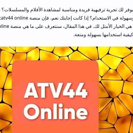
فر لك تجربة ترفيهية فريدة ومناسبة لمشاهدة الأفلام والمسلسلات؟ 
مت
يفية استخدامها بسهولة ومتعة.