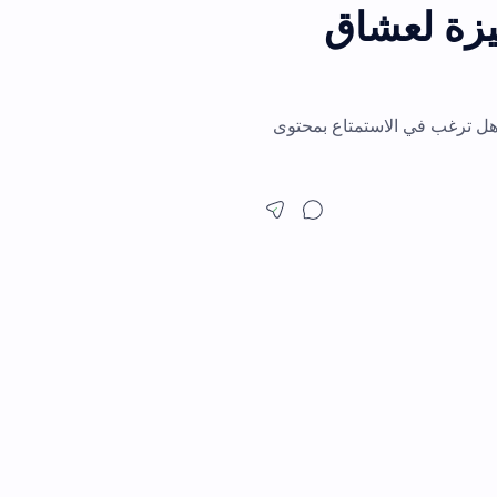
يهية مميزة لعشاق
هل ترغب في الاستمتاع بمحتوى