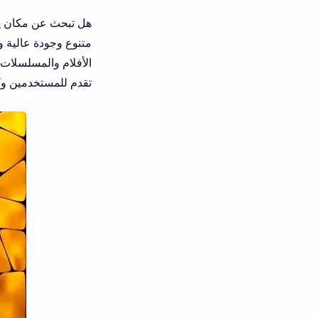
هل تبحث عن مكان يو
تقدم للمستخدمين وك