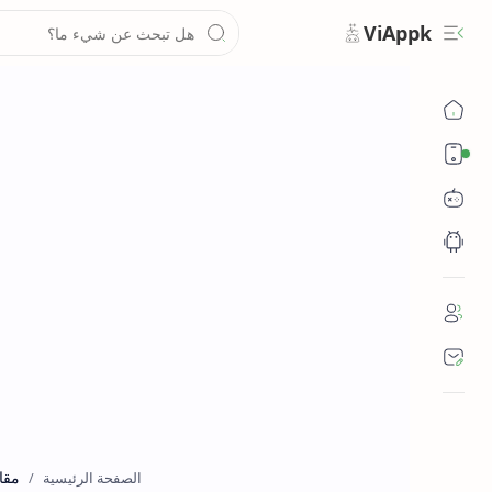
ViAppk
تقنية
مقا
الصفحة الرئيسية