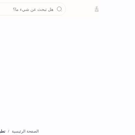
تطبيقات
الصفحة الرئيسية