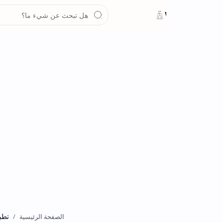
تطبيقات
الصفحة الرئيسية