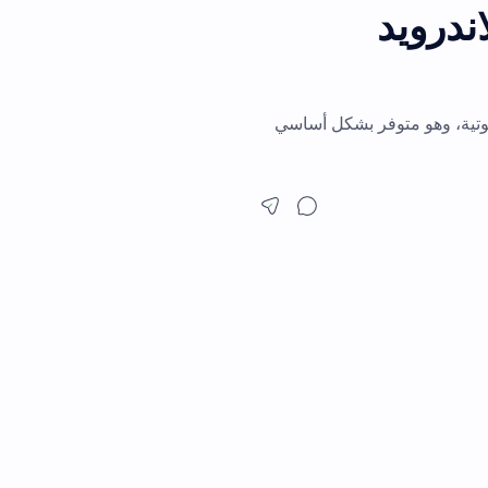
فر بشكل أساسي