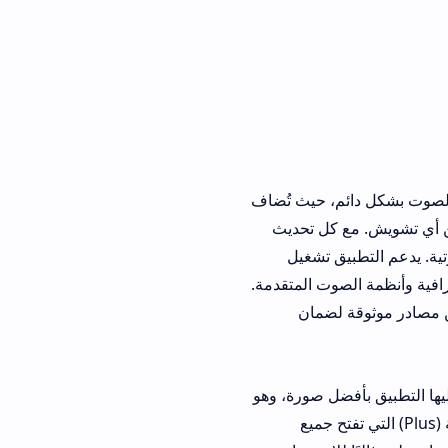
م، حيث تُضاف
كل تحديث
ق تشغيل
مة الصوت المتقدمة.
لضمان
ل صورة، وهو
لثانية مدفوعة (Plus) التي تفتح جميع