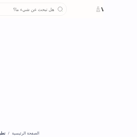
تطبيقات
الصفحة الرئيسية