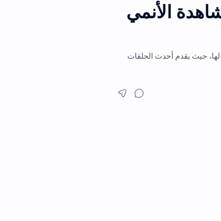
لمشاهدة الأنمي
دم أحدث الحلقات