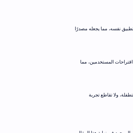
يجعله مصدرًا
دمين، مما
ولا تقاطع تجربة