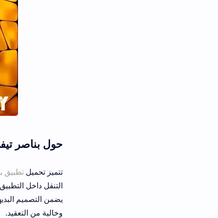
حول بناصر تيفي تحميل لمشا
تتميز تحميل
تطبيق بناصر تيفي
لمشاهدة 
التنقل داخل التطبيق تجربة سلسة، مما 
يضمن التصميم البديهي أن يتمكن الجميع
وخالية من التعقيد.