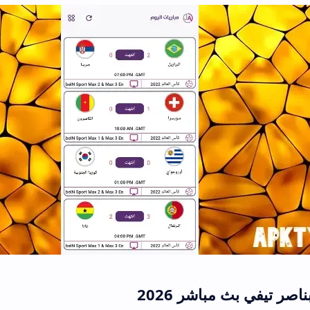
اشر 2026