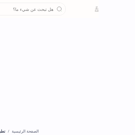
تطبيقات
الصفحة الرئيسية