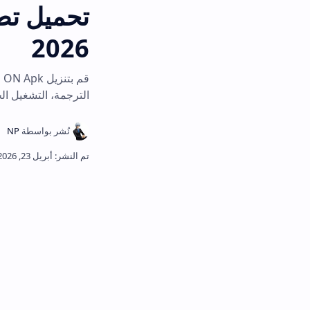
2026
الترجمة، التشغيل الخلفي، وبدون إعلا