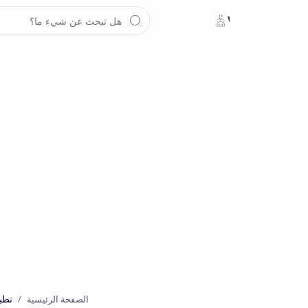
تطبيقات
الصفحة الرئيسية