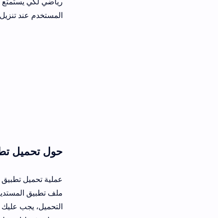
رياضي لكي يستمتع بوقته ويشاهد كل 
المستخدم عند تنزيل تطبيق المستديرة
حول تحميل تطبيق المستدي
عم
ملف تطبيق ال