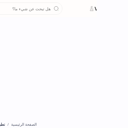
تطبيقات
الصفحة الرئيسية