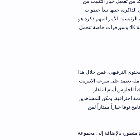
ر التثبيت من
أ خطوات
مهم ذكره هو
ضافية مثل الجودة الفائقة 4K وسيرفرات خاصة تتحمل
من خلال هذا
ة الانترنت
لفاز
رافية، يمكن للمشاهدين
زاً لمن
 إلى مجموعة