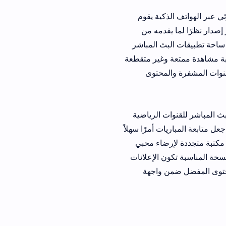
كية يقوم
 إصدار نظرًا لما يقدمه من
 تطبيقات البث المباشر
وغير متقطعة
محتوى
وات الرياضية
 أمرًا سهلاً
ضاء محبي
ناسبة تكون الإعلانات
 واجهة