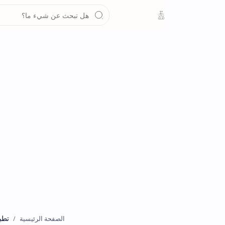
تطبيقات
الصفحة الرئيسية