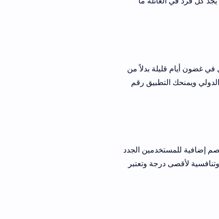
ئلة ما
 بدلاً من
طبيق رقم
إضافية للمستخدمين الجدد
جة وتعتبر