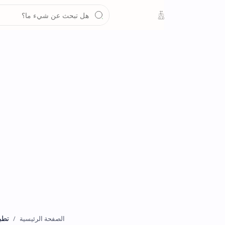
تطبيقات
الصفحة الرئيسية