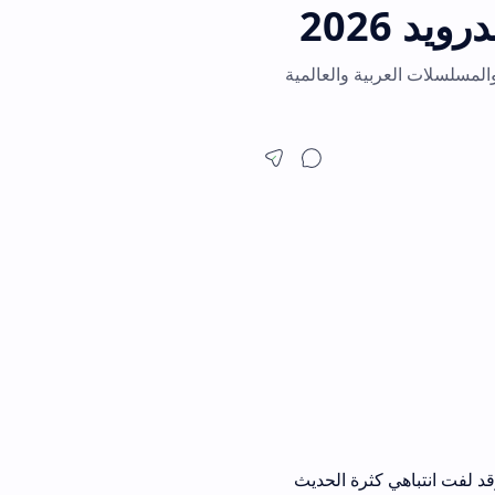
العربية والعالمية
 كثرة الحديث