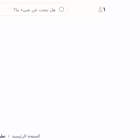
تطبيقات
الصفحة الرئيسية