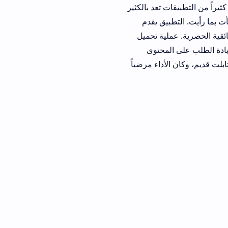
 من التطبيقات تعد بالكثير
بيق يقدم
ملية تحميل
المحتوى
تابلت قديم، وكان الأداء مرضياً