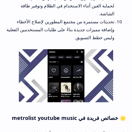
لحماية العين أثناء الاستخدام في الظلام وتوفير طاقة
الشاشة.
تحديثات مستمرة من مجتمع المطورين لإصلاح الأخطاء
وإضافة مميزات جديدة بناءً على طلبات المستخدمين الفعلية
وليس خطط التسويق.
🌟 خصائص فريدة في metrolist youtube music