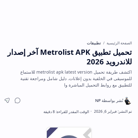
تطبيقات
الصفحة الرئيسية
تحميل تطبيق Metrolist APK آخر إصدار
للاندرويد 2026
اكتشف طريقة تحميل metrolist apk latest version للاستماع
للموسيقى في الخلفية بدون إعلانات. دليل شامل ومراجعة تقنية
للتطبيق مع روابط التحميل المباشرة وا