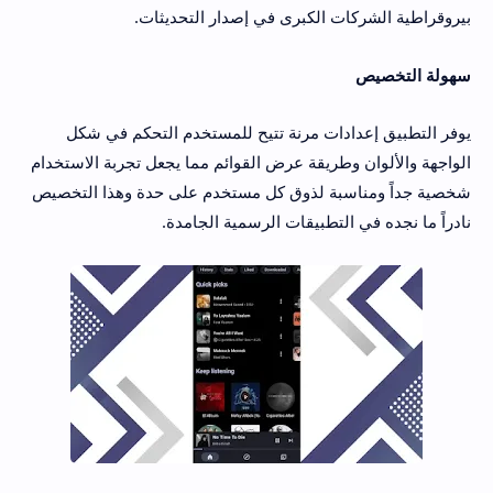
بيروقراطية الشركات الكبرى في إصدار التحديثات.
سهولة التخصيص
يوفر التطبيق إعدادات مرنة تتيح للمستخدم التحكم في شكل
الواجهة والألوان وطريقة عرض القوائم مما يجعل تجربة الاستخدام
شخصية جداً ومناسبة لذوق كل مستخدم على حدة وهذا التخصيص
نادراً ما نجده في التطبيقات الرسمية الجامدة.