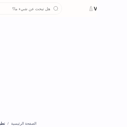
تطبيقات
الصفحة الرئيسية