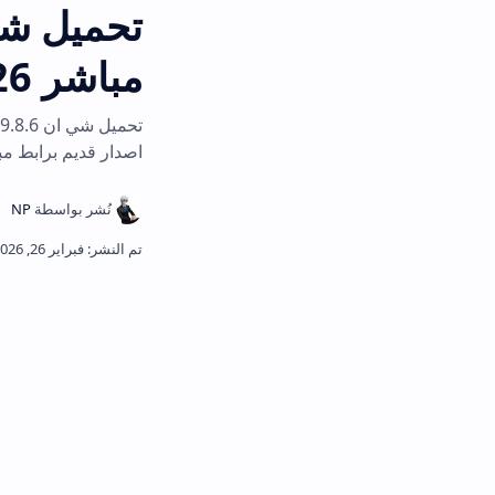
مباشر 2026
تحميل شي ان 6
اصدار قديم برابط مباشر وآمن، تجر