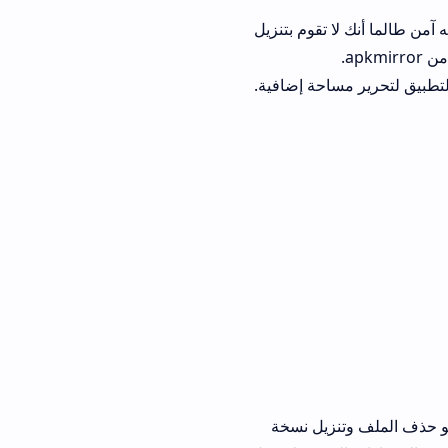
ا تقوم بتنزيل
احة إضافية.
ف الملف وتنزيل نسخة