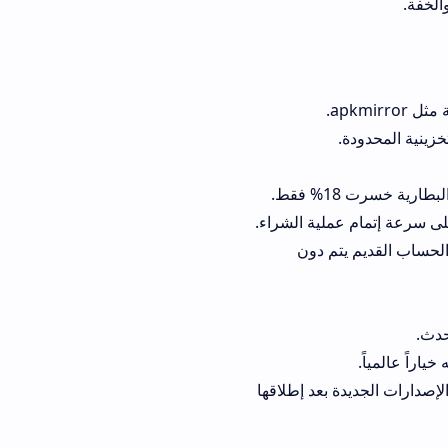
لية الشراء.
تم دون
جديدة بعد إطلاقها