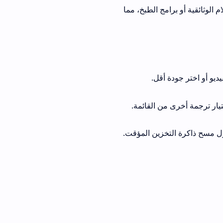
الوثائقية أو برامج الطبخ، مما
ديو أو اختر جودة أقل.
ختيار ترجمة أخرى من القائمة.
ل مسح ذاكرة التخزين المؤقت.