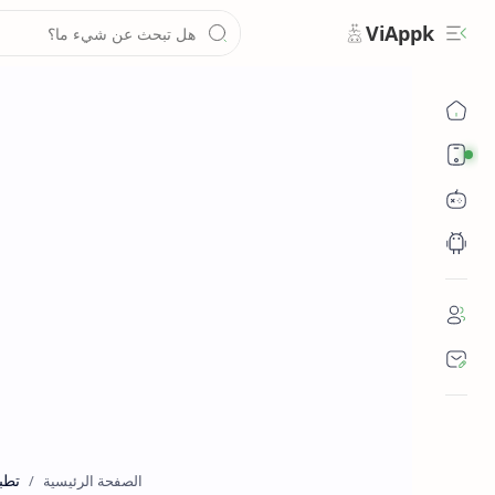
ViAppk
تقنية
تطب
الصفحة الرئيسية