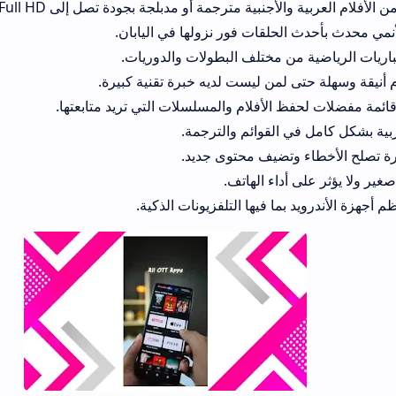
لأفلام العربية والأجنبية مترجمة أو مدبلجة بجودة تصل إلى Full HD.
ي محدث بأحدث الحلقات فور نزولها في اليابان.
اريات الرياضية من مختلف البطولات والدوريات.
 أنيقة وسهلة حتى لمن ليست لديه خبرة تقنية كبيرة.
قائمة مفضلات لحفظ الأفلام والمسلسلات التي تريد متابعتها.
ربية بشكل كامل في القوائم والترجمة.
رة تصلح الأخطاء وتضيف محتوى جديد.
ير ولا يؤثر على أداء الهاتف.
أجهزة الأندرويد بما فيها التلفزيونات الذكية.