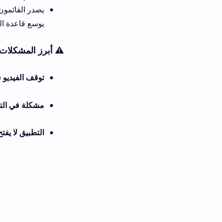
يصدر القائمون 
يوسع قاعدة المستخ
⚠️ أبرز المشكلات 
توقف الفيديو 
مشكلة في الت
التطبيق لا يفتح