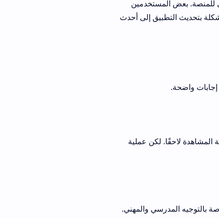
مستخدمين
يق إلى أحدث
لكن عملية
سي والمهني.