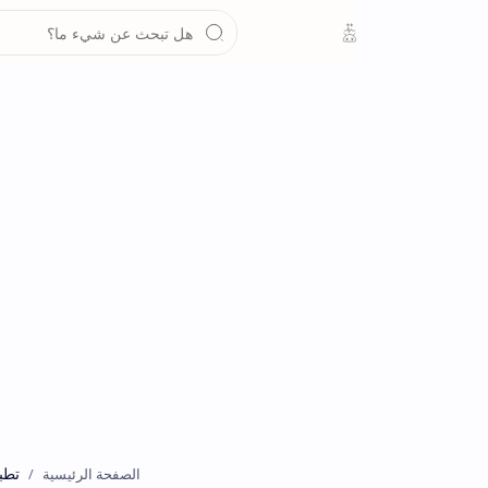
تطبيقات
الصفحة الرئيسية