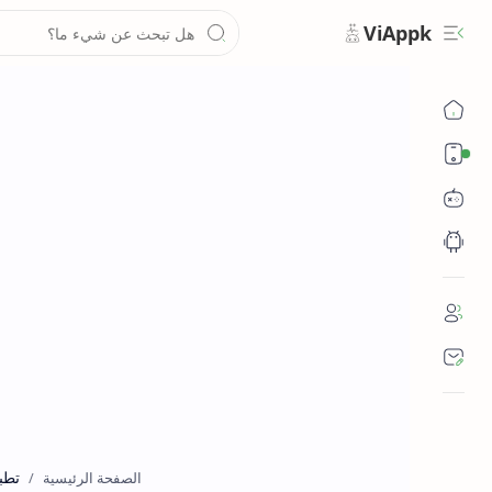
ViAppk
تقنية
تطب
الصفحة الرئيسية