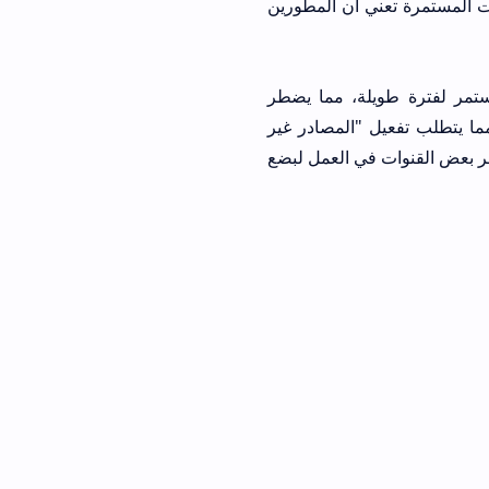
ة تعني أن المطورين
 ومستمر لفترة طويلة، مما يضطر
المصادر غير
في العمل لبضع