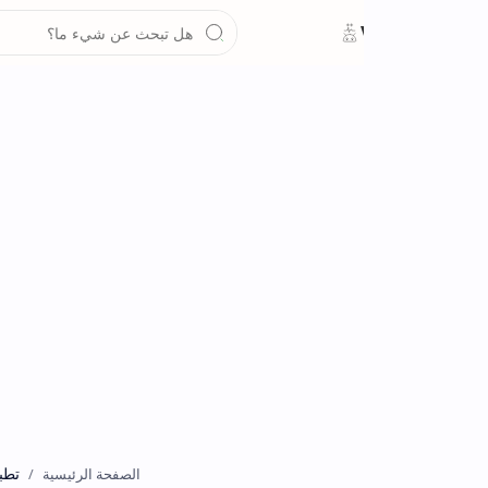
تطبيقات
الصفحة الرئيسية