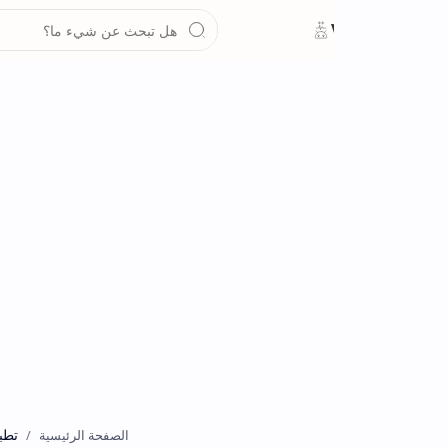
تطبيقات
الصفحة الرئيسية