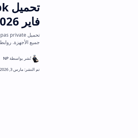
فاير 2026
جميع الأجهزة. روابط مباشرة وآمنة م