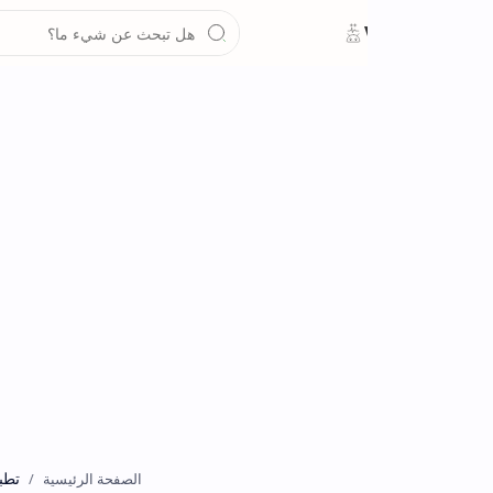
تطبيقات
الصفحة الرئيسية