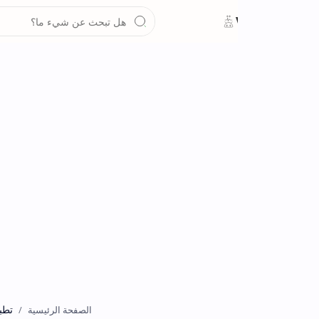
تطبيقات
الصفحة الرئيسية