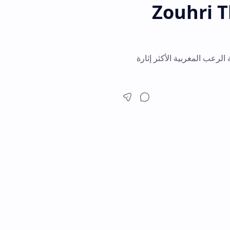
Zouh
ربية الأكثر إثارة