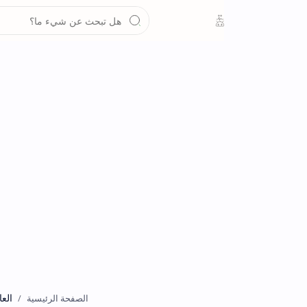
العاب
الصفحة الرئيسية