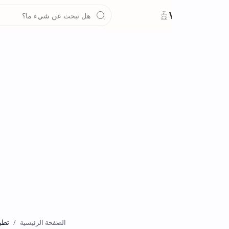
تطبيقات
الصفحة الرئيسية