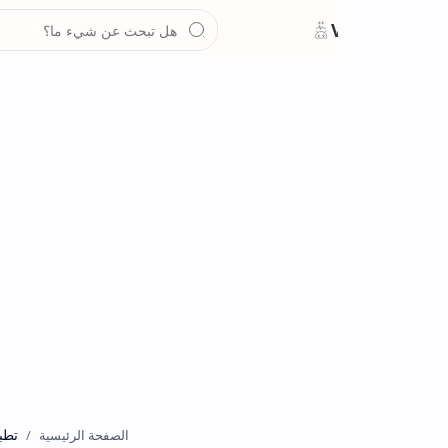
تطبيقات
الصفحة الرئيسية