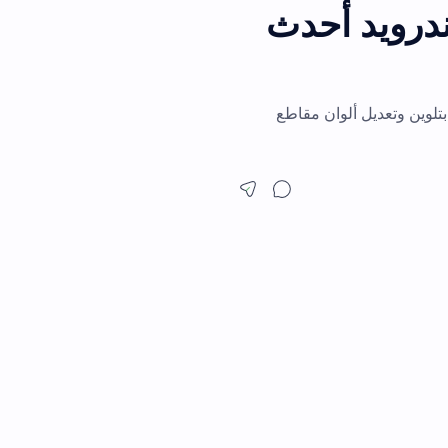
للاندرويد أحدث
 وتعديل ألوان مقاطع