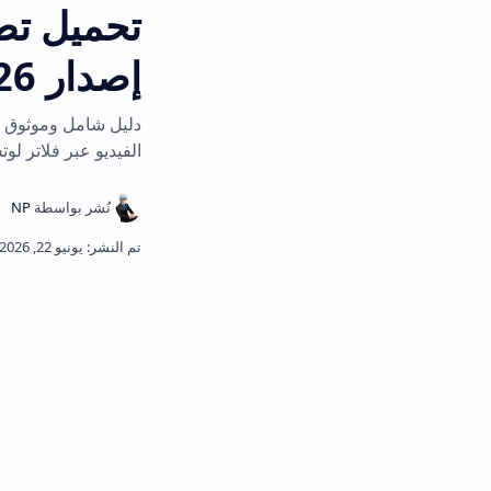
إصدار 2026
الفيديو عبر فلاتر لوتس جاهزة ومبسطة