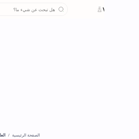
العاب
الصفحة الرئيسية