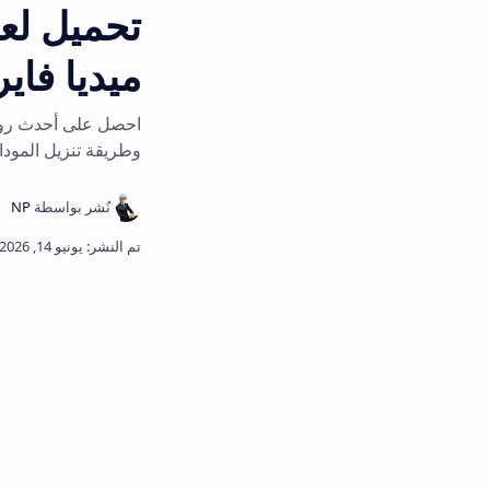
ميديا فاير 2026
وطريقة تنزيل المودات وتفادي عقبات 