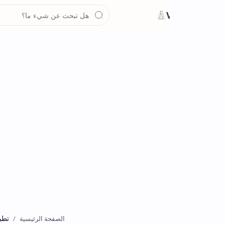
تطبيقات
الصفحة الرئيسية