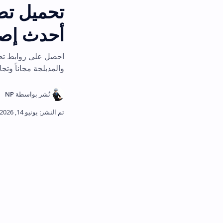
أحدث إصدار 2026
والمدبلجة مجاناً وتجاوز عقبات تثبيت