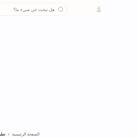
تطبيقات
الصفحة الرئيسية