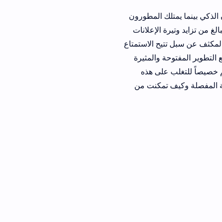
 المطورون
لإعلانات
ح الاستمتاع
والمثيرة
صيصاً للتغلب على هذه
تمكنت من