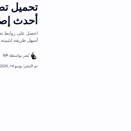
أحدث إصدار 2026
أسهل طريقة لتثبيته وتجاوز مشكلات ا