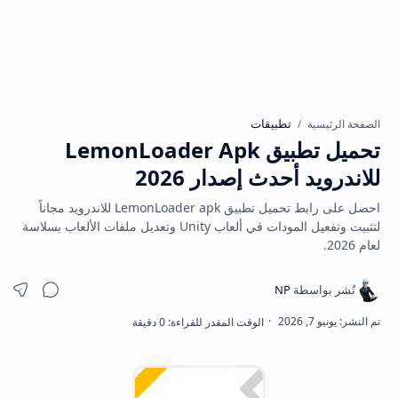
تطبيقات
الصفحة الرئيسية
تحميل تطبيق LemonLoader Apk
للاندرويد أحدث إصدار 2026
احصل على رابط تحميل تطبيق LemonLoader apk للاندرويد مجاناً
لتثبيت وتفعيل المودات في ألعاب Unity وتعديل ملفات الألعاب بسلاسة
لعام 2026.