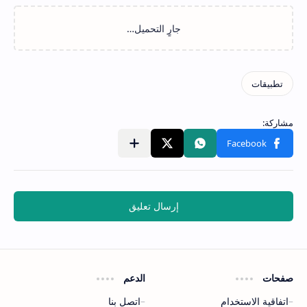
إرسال تعليق
صفحات
الدعم
اتفاقية الاستخدام
اتصل بنا