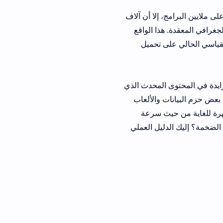
، إلا أن آلاف
هذا الواقع
لى تحميل
ى المحدث الذي
ت والألعاب
للغاية من حيث سرعة
دليل العملي