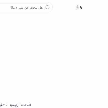
تطبيقات
الصفحة الرئيسية