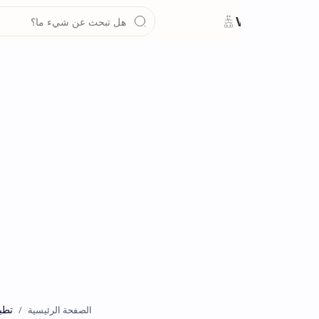
تطبيقات
الصفحة الرئيسية