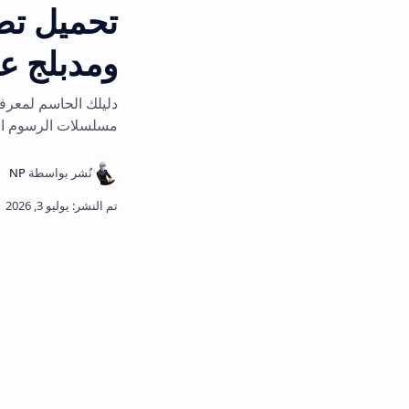
ومدبلج عربي أحدث إ
مسلسلات الرسوم المتحركة مجاناً وبدون