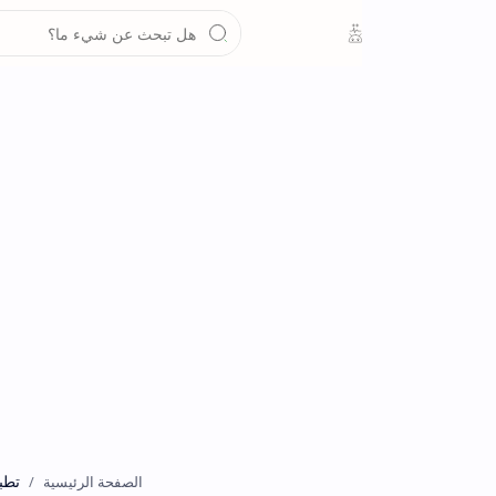
تطبيقات
الصفحة الرئيسية