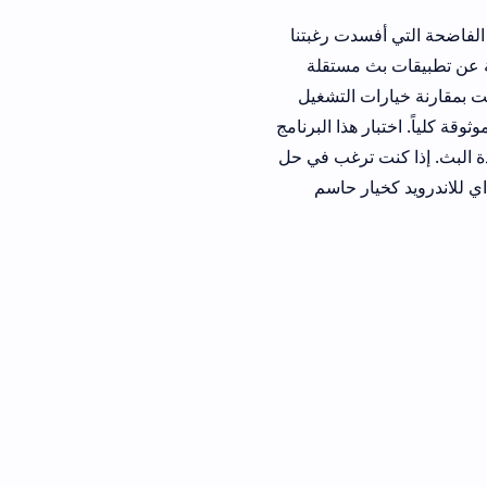
ت رغبتنا
مستقلة
التشغيل
ذا البرنامج
إذا كنت ترغب في حل
 حاسم