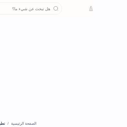
تطبيقات
الصفحة الرئيسية