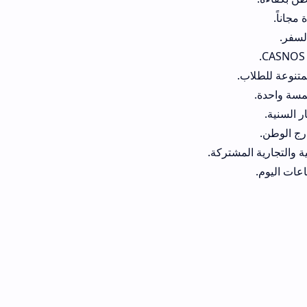
تركة.