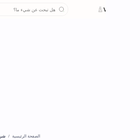
شروحات
الصفحة الرئيسية