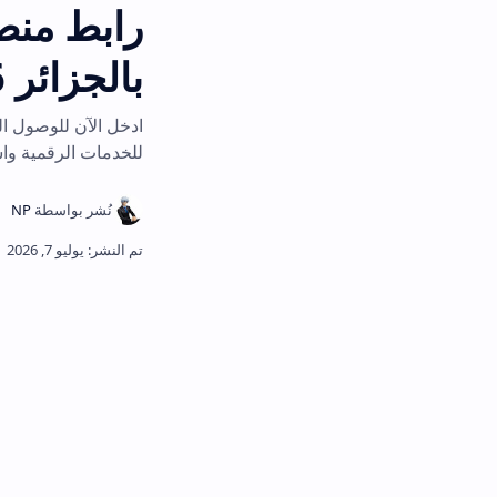
بالجزائر 2026
للخدمات الرقمية واستخرج وثائقك مجان