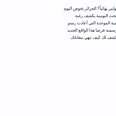
ائر تخوض اليوم
ف رغبة
الموحدة التي أعادت رسم
واقع الجديد
ي معاناتك