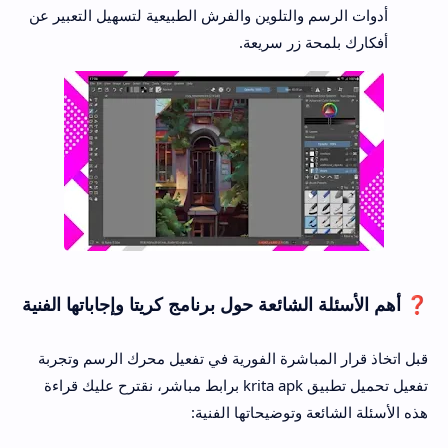
أدوات الرسم والتلوين والفرش الطبيعية لتسهيل التعبير عن
أفكارك بلمحة زر سريعة.
❓ أهم الأسئلة الشائعة حول برنامج كريتا وإجاباتها الفنية
قبل اتخاذ قرار المباشرة الفورية في تفعيل محرك الرسم وتجربة
تفعيل تحميل تطبيق krita apk برابط مباشر، نقترح عليك قراءة
هذه الأسئلة الشائعة وتوضيحاتها الفنية: