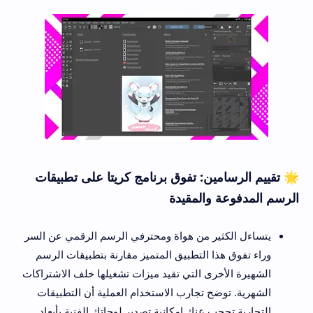
🌟 تقييم الرسامين: تفوق برنامج كريتا على تطبيقات
الرسم المدفوعة والمقيدة
يتساءل الكثير من هواة ومحترفي الرسم الرقمي عن السر
وراء تفوق هذا التطبيق المتميز مقارنة بتطبيقات الرسم
الشهيرة الأخرى التي تقيد ميزات تشغيلها خلف الاشتراكات
الشهرية. توضح تجارب الاستخدام العملية أن التطبيقات
التجارية تحجب عنك إمكانية تصدير لوحاتك الفنية بأبعاد