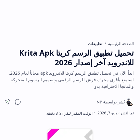
تطبيقات
الصفحة الرئيسية
تحميل تطبيق الرسم كريتا Krita Apk
للاندرويد آخر إصدار 2026
ابدأ الآن في تحميل تطبيق الرسم كريتا للاندرويد apk مجاناً لعام 2026.
استمتع بأقوى محرك فرش للرسم الرقمي وتصميم الرسوم المتحركة
والمانجا الاحترافية بدو