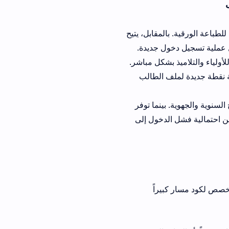
لمقابل، يتيح
ول جديدة.
 بشكل مباشر.
ف الطالب
بينما توفر
الدخول إلى
 كبيراً