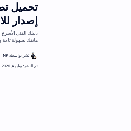
إصدار للاندرويد 2026
دليلك الفني الأسرع لمعرفة خطوات تنزي
هاتفك بسهولة تامة وبلا تعقيد.