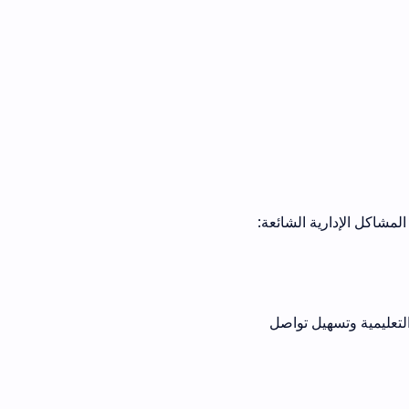
لشائعة:
تواصل