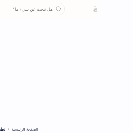
تطبيقات
الصفحة الرئيسية