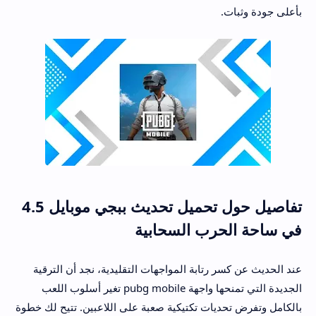
بأعلى جودة وثبات.
تفاصيل حول تحميل تحديث ببجي موبايل 4.5
في ساحة الحرب السحابية
عند الحديث عن كسر رتابة المواجهات التقليدية، نجد أن الترقية
الجديدة التي تمنحها واجهة pubg mobile تغير أسلوب اللعب
بالكامل وتفرض تحديات تكتيكية صعبة على اللاعبين. تتيح لك خطوة