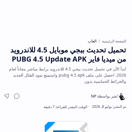
العاب
الصفحة الرئيسية
تحميل تحديث ببجي موبايل 4.5 للاندرويد
من ميديا فاير PUBG 4.5 Update APK
ابدأ الآن في تحميل تحديث ببجي 4.5 للاندرويد برابط مباشر مجاناً لعام
2026. احصل على ملف pubg 4.5 apk واستمتع بمود القتال الجديد
والخرائط الحماسية بدون