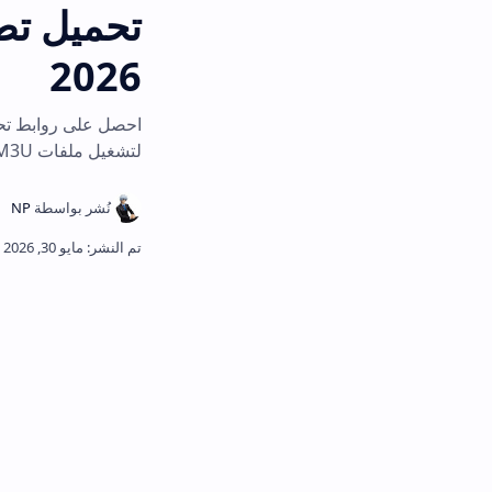
2026
لتشغيل ملفات M3U ومشاهدة الأفلام والمسلسلات