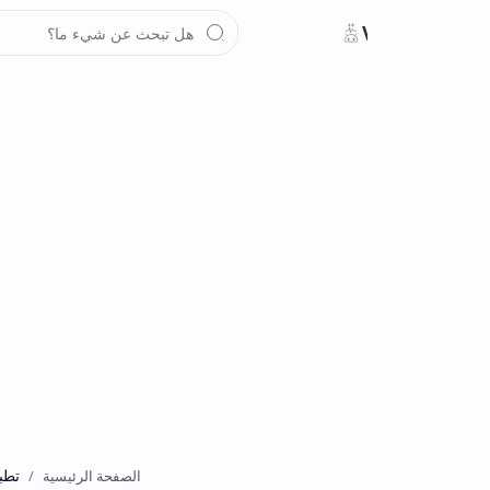
تطبيقات
الصفحة الرئيسية