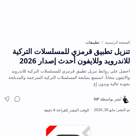
تطبيقات
الصفحة الرئيسية
تنزيل تطبيق قرمزي للمسلسلات التركية
للاندرويد وللايفون أحدث إصدار 2026
احصل على روابط تنزيل تطبيق قرمزي للمسلسلات التركية للاندرويد
والايفون مجاناً. استمتع بمتابعة المسلسلات التركية المترجمة والمدبلجة
بجودة عالية وبدون إع