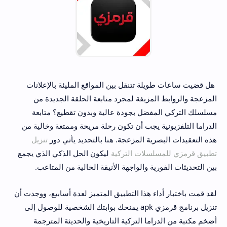
هل قضيت ساعات طويلة تتنقل بين المواقع المليئة بالإعلانات
المزعجة والروابط المزيفة لمجرد متابعة الحلقة الجديدة من
مسلسلك التركي المفضل بجودة عالية وبدون تقطيع؟ متابعة
الدراما التلفزيونية يجب أن تكون رحلة مريحة وممتعة وخالية من
هذه التعقيدات البصرية المزعجة. هنا بالتحديد يأتي دور
تنزيل
تطبيق قرمزي للمسلسلات التركية
ليكون الحل الذكي الذي يجمع
بين التحديثات الفورية والواجهة الأنيقة الخالية من المتاعب.
لقد قمت باختبار أداء هذا التطبيق المتميز لعدة أسابيع، ووجدت أن
تنزيل برنامج قرمزي apk يمنحك بوابتك الشخصية للوصول إلى
أضخم مكتبة من الدراما التركية التاريخية والحديثة المترجمة