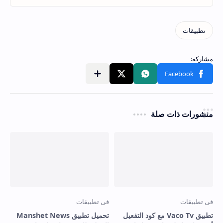
منشورات ذات صلة
تطبيق Vaco Tv مع كود التفعيل
تحميل تطبيق Manshet News